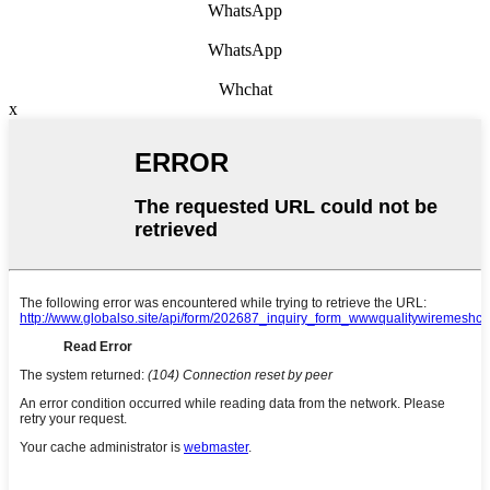
WhatsApp
WhatsApp
Whchat
x